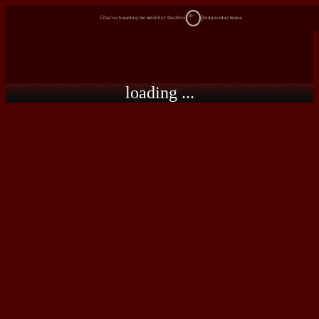
18+
Účasť na hazardnej hre môže byť škodlivá
Zodpovedné hranie
loading ...