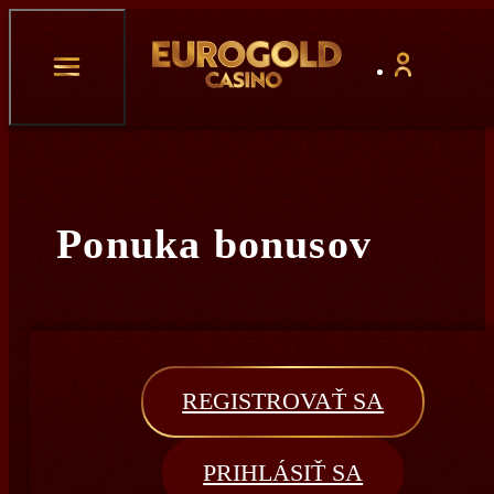
Ponuka bonusov
REGISTROVAŤ SA
Platobné metódy
PRIHLÁSIŤ SA