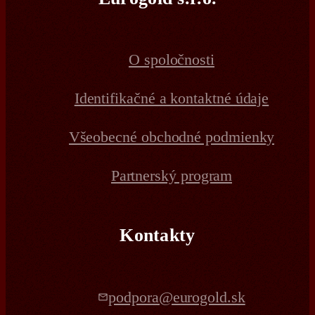
O spoločnosti
Identifikačné a kontaktné údaje
Všeobecné obchodné podmienky
Partnerský program
Kontakty
podpora@eurogold.sk