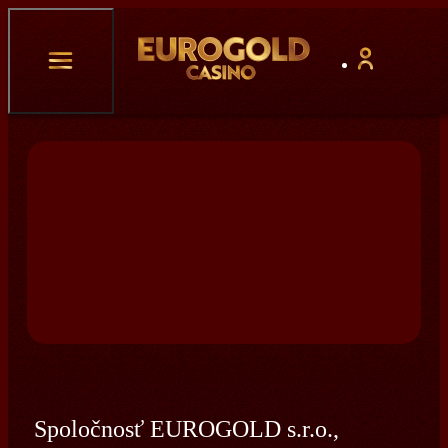
Spoločnosť EUROGOLD s.r.o.,